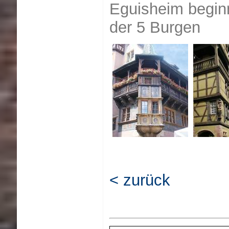
Eguisheim beginn
der 5 Burgen
< zurück